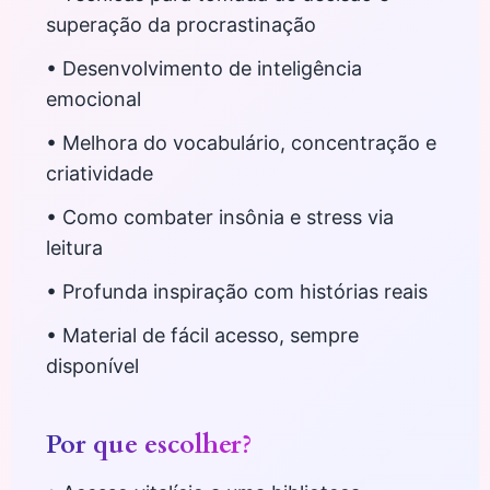
superação da procrastinação
• Desenvolvimento de inteligência
emocional
• Melhora do vocabulário, concentração e
criatividade
• Como combater insônia e stress via
leitura
• Profunda inspiração com histórias reais
• Material de fácil acesso, sempre
disponível
Por que escolher?