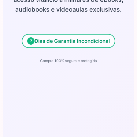
audiobooks e videoaulas exclusivas.
Dias de Garantia Incondicional
7
Compra 100% segura e protegida