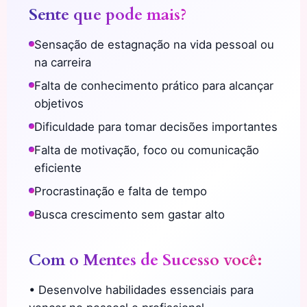
Sente que pode mais?
Sensação de estagnação na vida pessoal ou
na carreira
Falta de conhecimento prático para alcançar
objetivos
Dificuldade para tomar decisões importantes
Falta de motivação, foco ou comunicação
eficiente
Procrastinação e falta de tempo
Busca crescimento sem gastar alto
Com o
Mentes de Sucesso
você:
• Desenvolve habilidades essenciais para