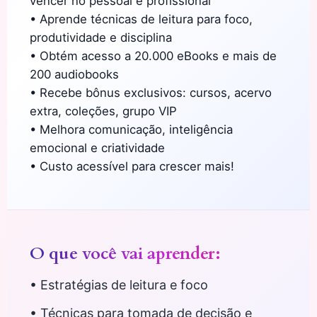
vencer no pessoal e profissional
• Aprende técnicas de leitura para foco,
produtividade e disciplina
• Obtém acesso a 20.000 eBooks e mais de
200 audiobooks
• Recebe bônus exclusivos: cursos, acervo
extra, coleções, grupo VIP
• Melhora comunicação, inteligência
emocional e criatividade
• Custo acessível para crescer mais!
O que você vai aprender:
• Estratégias de leitura e foco
• Técnicas para tomada de decisão e