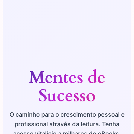
Mentes de
Sucesso
O caminho para o crescimento pessoal e
profissional através da leitura. Tenha
acesso vitalício a milhares de eBooks,