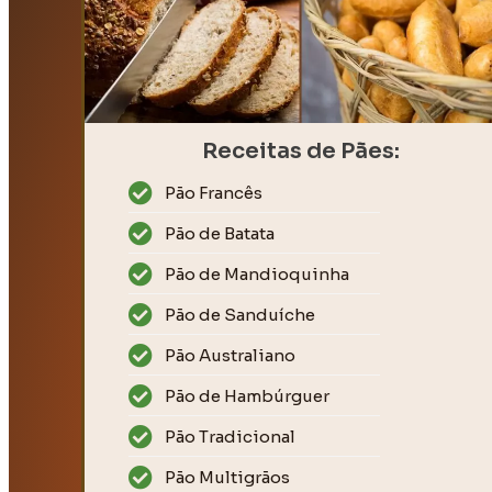
Receitas de Pães:
Pão Francês
Pão de Batata
Pão de Mandioquinha
Pão de Sanduíche
Pão Australiano
Pão de Hambúrguer
Pão Tradicional
Pão Multigrãos