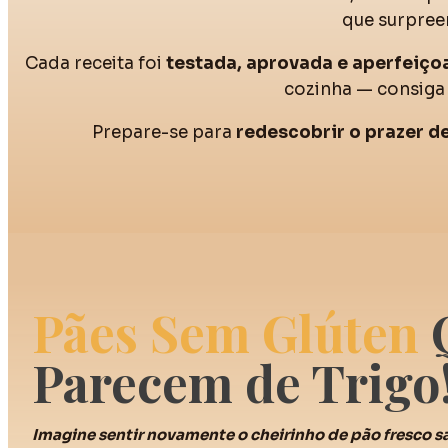
que surpre
Cada receita foi
testada, aprovada e aperfeiço
cozinha — consiga 
Prepare-se para
redescobrir o prazer 
Pães Sem Glúten
Parecem de Trigo
Imagine sentir novamente o cheirinho de pão fresco 