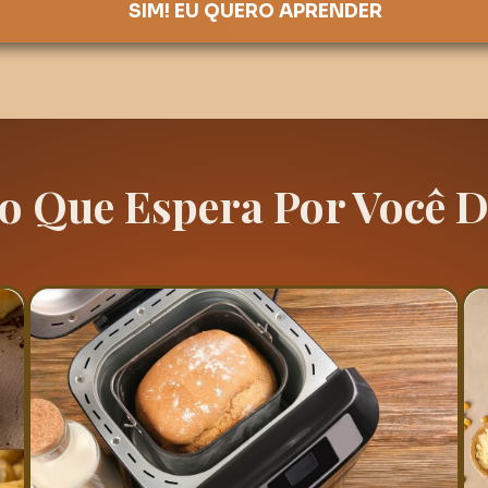
SIM! EU QUERO APRENDER
o Que Espera Por Você 