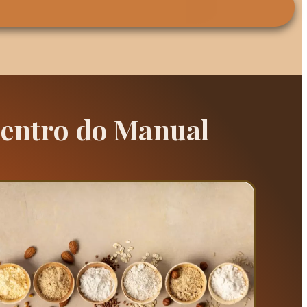
Dentro do Manual