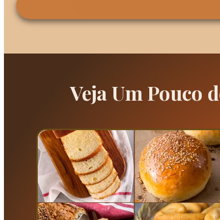
Veja Um Pouco d