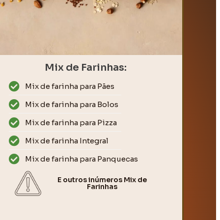
Mix de Farinhas:
Mix de farinha para Pães
Mix de farinha para Bolos
Mix de farinha para Pizza
Mix de farinha Integral
Mix de farinha para Panquecas
E outros inúmeros Mix de
Farinhas