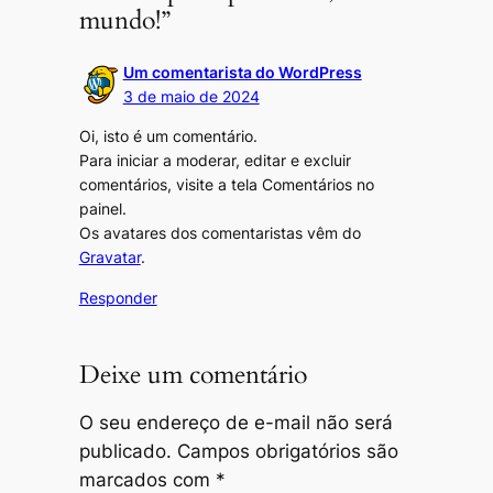
mundo!”
Um comentarista do WordPress
3 de maio de 2024
Oi, isto é um comentário.
Para iniciar a moderar, editar e excluir
comentários, visite a tela Comentários no
painel.
Os avatares dos comentaristas vêm do
Gravatar
.
Responder
Deixe um comentário
O seu endereço de e-mail não será
publicado.
Campos obrigatórios são
marcados com
*