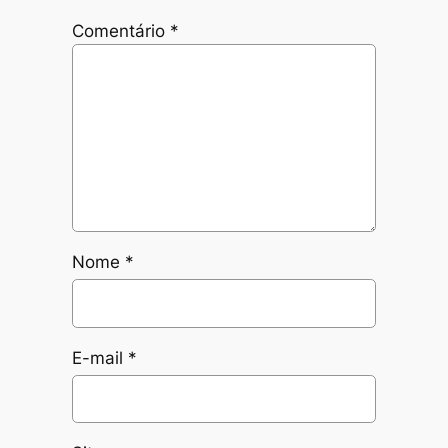
Comentário
*
Nome
*
E-mail
*